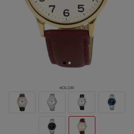
KOLOR: