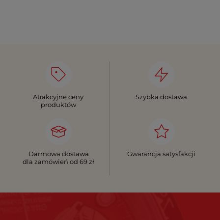
Atrakcyjne ceny
Szybka dostawa
produktów
Darmowa dostawa
Gwarancja satysfakcji
dla zamówień od 69 zł