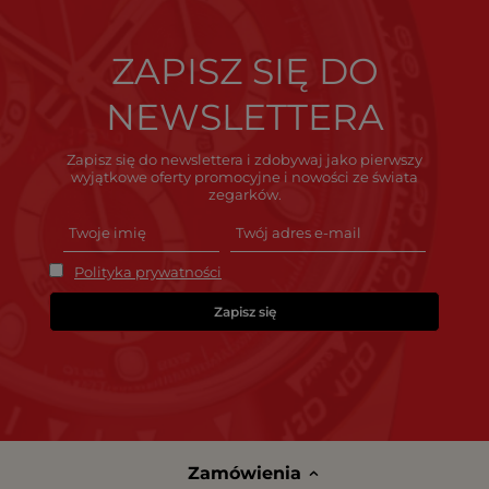
ZAPISZ SIĘ DO
NEWSLETTERA
Zapisz się do newslettera i zdobywaj jako pierwszy
wyjątkowe oferty promocyjne i nowości ze świata
zegarków.
Polityka prywatności
Zapisz się
Zamówienia