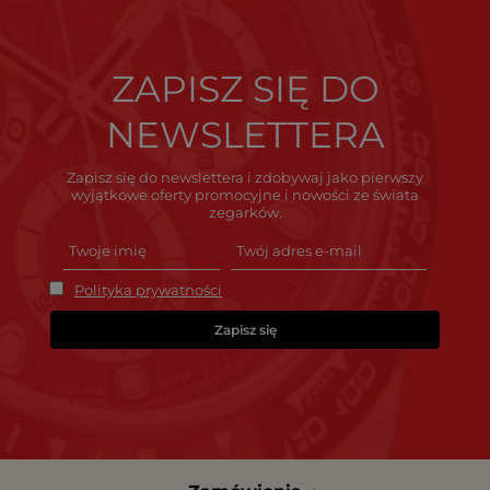
ZAPISZ SIĘ DO
NEWSLETTERA
Zapisz się do newslettera i zdobywaj jako pierwszy
wyjątkowe oferty promocyjne i nowości ze świata
zegarków.
Polityka prywatności
Zapisz się