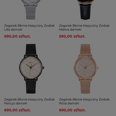
Zegarek Błonie klasyczny Zodiak
Zegarek Błonie klasyczny Zodiak
Lilia damski
Malwa damski
690,00 zł
/
1
szt.
590,00 zł
/
1
szt.
Zegarek Błonie klasyczny Zodiak
Zegarek Błonie klasyczny Zodiak
Narcyz damski
Róża damski
690,00 zł
/
1
szt.
690,00 zł
/
1
szt.