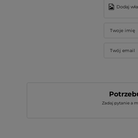
Dodaj wła
Twoje imię
Twój email
Potrzeb
Zadaj pytanie a 