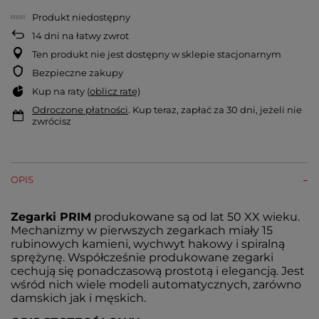
Produkt niedostępny
14
dni na łatwy zwrot
Ten produkt nie jest dostępny w sklepie stacjonarnym
Bezpieczne zakupy
Kup na raty (
oblicz ratę
)
Odroczone płatności
. Kup teraz, zapłać za 30 dni, jeżeli nie
zwrócisz
OPIS
Zegarki PRIM
produkowane są od lat 50 XX wieku.
Mechanizmy w pierwszych zegarkach miały 15
rubinowych kamieni, wychwyt hakowy i spiralną
sprężynę. Współcześnie produkowane zegarki
cechują się ponadczasową prostotą i elegancją. Jest
wśród nich wiele modeli automatycznych, zarówno
damskich jak i męskich.