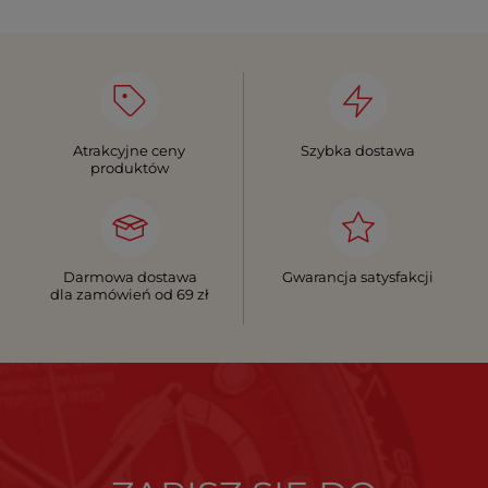
Atrakcyjne ceny
Szybka dostawa
produktów
Darmowa dostawa
Gwarancja satysfakcji
dla zamówień od 69 zł