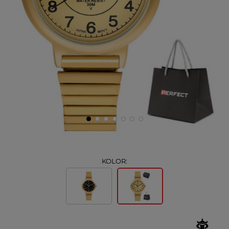
KOLOR: