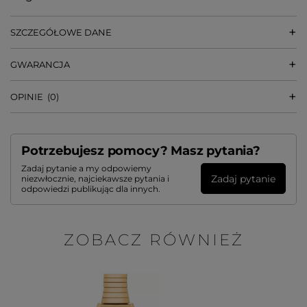
SZCZEGÓŁOWE DANE
GWARANCJA
OPINIE
(0)
Potrzebujesz pomocy? Masz pytania?
Zadaj pytanie a my odpowiemy
Zadaj pytanie
niezwłocznie, najciekawsze pytania i
odpowiedzi publikując dla innych.
ZOBACZ RÓWNIEŻ