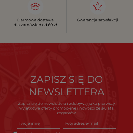
Darmowa dostawa
Gwarancja satysfakcji
dla zamówień od 69 zł
ZAPISZ SIĘ DO
NEWSLETTERA
Zapisz się do newslettera i zdobywaj jako pierwszy
wyjątkowe oferty promocyjne i nowości ze świata
zegarków.