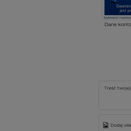
Dane konta
Treść twojej
Dodaj wła