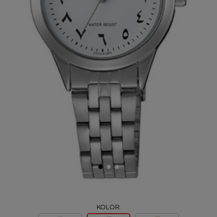
KOLOR: