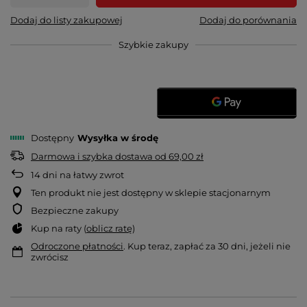
Dodaj do listy zakupowej
Dodaj do porównania
Szybkie zakupy
Dostępny
Wysyłka
w środę
Darmowa i szybka dostawa
od
69,00 zł
14
dni na łatwy zwrot
Ten produkt nie jest dostępny w sklepie stacjonarnym
Bezpieczne zakupy
Kup na raty (
oblicz ratę
)
Odroczone płatności
. Kup teraz, zapłać za 30 dni, jeżeli nie
zwrócisz