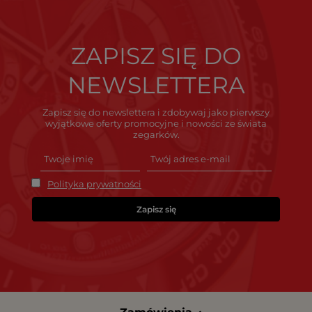
ZAPISZ SIĘ DO
NEWSLETTERA
Zapisz się do newslettera i zdobywaj jako pierwszy
wyjątkowe oferty promocyjne i nowości ze świata
zegarków.
Polityka prywatności
Zapisz się