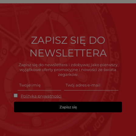
ZAPISZ SIĘ DO
NEWSLETTERA
Zapisz się do newslettera i zdobywaj jako pierwszy
wyjątkowe oferty promocyjne i nowości ze świata
zegarków.
Polityka prywatności
Zapisz się