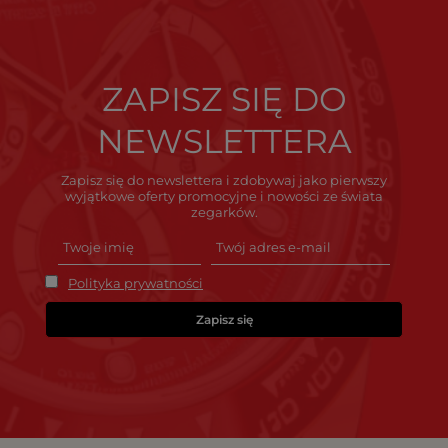
ZAPISZ SIĘ DO
NEWSLETTERA
Zapisz się do newslettera i zdobywaj jako pierwszy
wyjątkowe oferty promocyjne i nowości ze świata
zegarków.
Polityka prywatności
Zapisz się