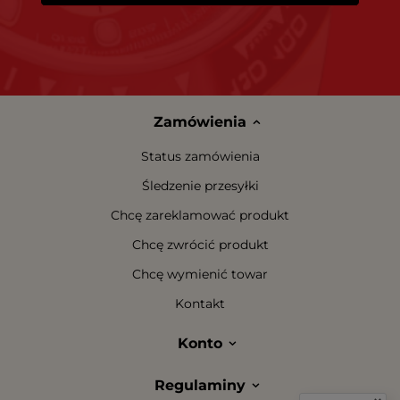
Zamówienia
Status zamówienia
Śledzenie przesyłki
Chcę zareklamować produkt
Chcę zwrócić produkt
Chcę wymienić towar
Kontakt
Konto
Regulaminy