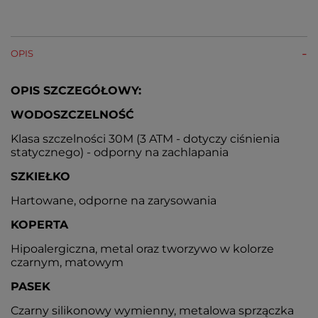
OPIS
OPIS SZCZEGÓŁOWY:
WODOSZCZELNOŚĆ
Klasa szczelności 30M (3 ATM - dotyczy ciśnienia
statycznego) - odporny na zachlapania
SZKIEŁKO
Hartowane, odporne na zarysowania
KOPERTA
Hipoalergiczna, metal oraz tworzywo w kolorze
czarnym, matowym
PASEK
Czarny silikonowy wymienny, metalowa sprzączka