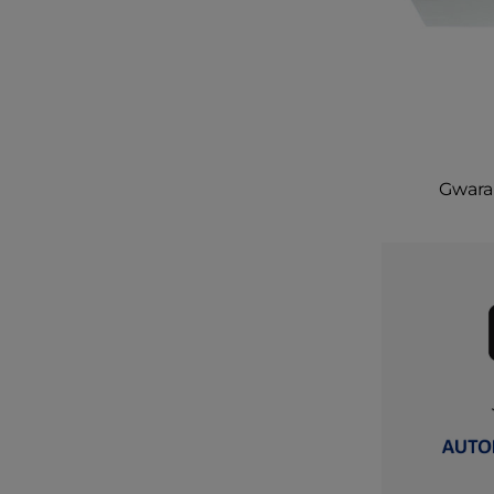
Gwaran