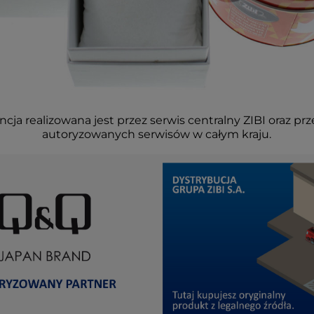
cja realizowana jest przez serwis centralny ZIBI oraz prz
autoryzowanych serwisów w całym kraju.