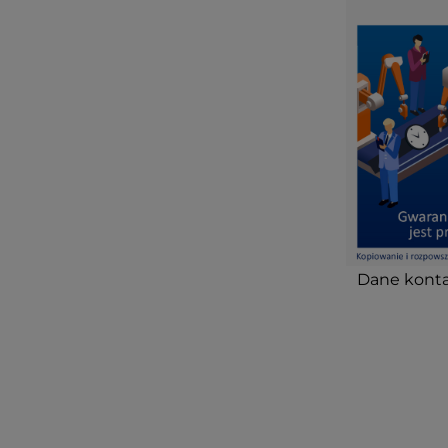
Dane konta