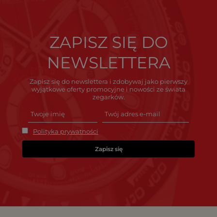
ZAPISZ SIĘ DO
NEWSLETTERA
Zapisz się do newslettera i zdobywaj jako pierwszy
wyjątkowe oferty promocyjne i nowości ze świata
zegarków.
Polityka prywatności
Zapisz się