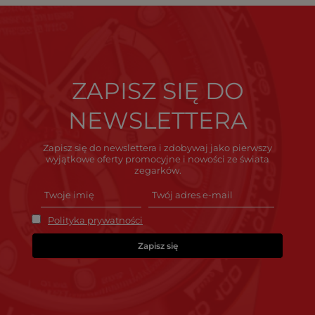
ZAPISZ SIĘ DO
NEWSLETTERA
Zapisz się do newslettera i zdobywaj jako pierwszy
wyjątkowe oferty promocyjne i nowości ze świata
zegarków.
Polityka prywatności
Zapisz się