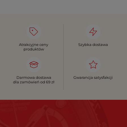
Atrakcyjne ceny
Szybka dostawa
produktów
Darmowa dostawa
Gwarancja satysfakcji
dla zamówień od 69 zł