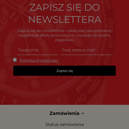
ZAPISZ SIĘ DO
NEWSLETTERA
Zapisz się do newslettera i zdobywaj jako pierwszy
wyjątkowe oferty promocyjne i nowości ze świata
zegarków.
Polityka prywatności
Zapisz się
Zamówienia
Status zamówienia