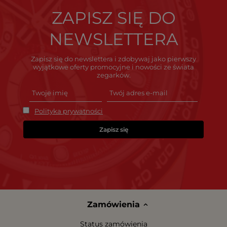
ZAPISZ SIĘ DO
NEWSLETTERA
Zapisz się do newslettera i zdobywaj jako pierwszy
wyjątkowe oferty promocyjne i nowości ze świata
zegarków.
Polityka prywatności
Zapisz się
Zamówienia
Status zamówienia