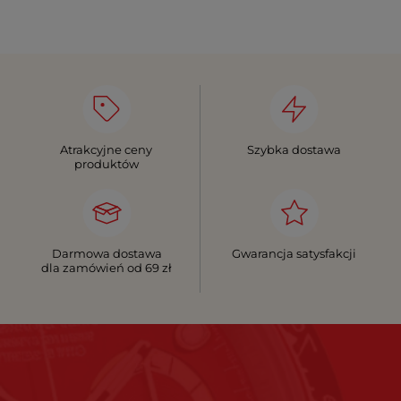
Atrakcyjne ceny
Szybka dostawa
produktów
Darmowa dostawa
Gwarancja satysfakcji
dla zamówień od 69 zł