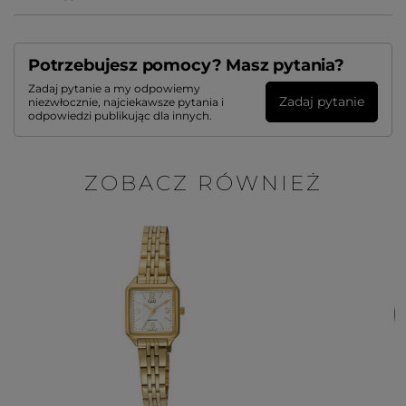
Potrzebujesz pomocy? Masz pytania?
Zadaj pytanie a my odpowiemy
Zadaj pytanie
niezwłocznie, najciekawsze pytania i
odpowiedzi publikując dla innych.
ZOBACZ RÓWNIEŻ