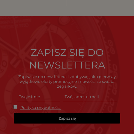
ZAPISZ SIĘ DO
NEWSLETTERA
Zapisz się do newslettera i zdobywaj jako pierwszy
wyjątkowe oferty promocyjne i nowości ze świata
zegarków.
Polityka prywatności
Zapisz się