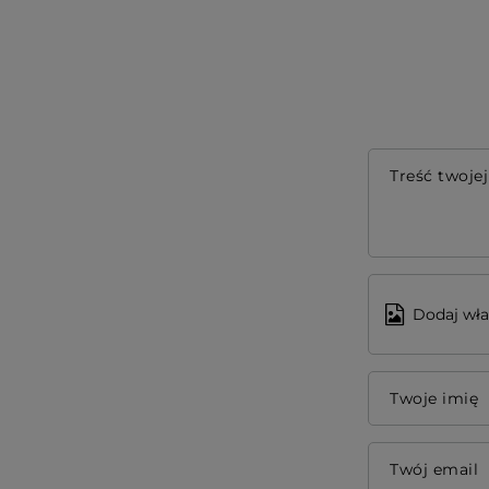
Treść twojej
Dodaj wła
Twoje imię
Twój email