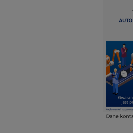
Dane konta