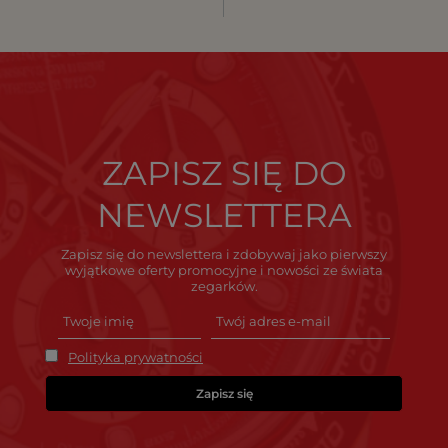
ZAPISZ SIĘ DO
NEWSLETTERA
Zapisz się do newslettera i zdobywaj jako pierwszy
wyjątkowe oferty promocyjne i nowości ze świata
zegarków.
Polityka prywatności
Zapisz się