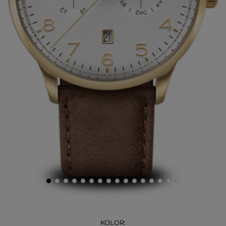
KOLOR: