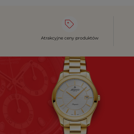
Atrakcyjne ceny produktów