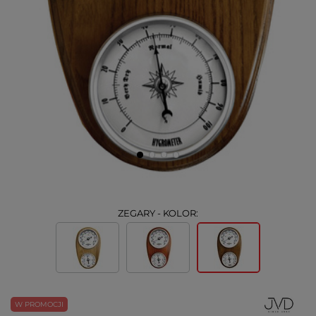
ZEGARY - KOLOR:
W PROMOCJI