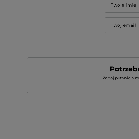
Twoje imię
Twój email
Potrzeb
Zadaj pytanie a 