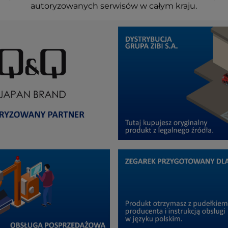
autoryzowanych serwisów w całym kraju.