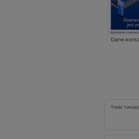
Dane konta
Treść twojej