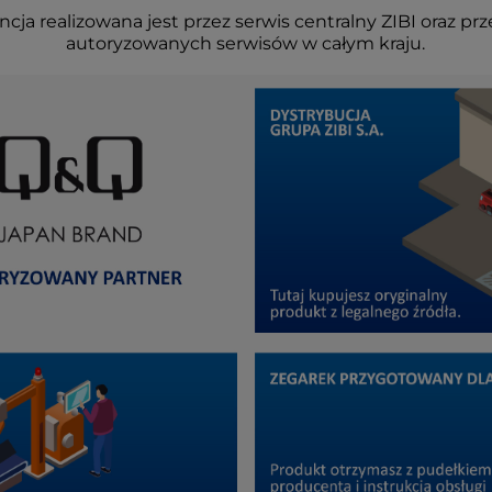
cja realizowana jest przez serwis centralny ZIBI oraz prz
autoryzowanych serwisów w całym kraju.