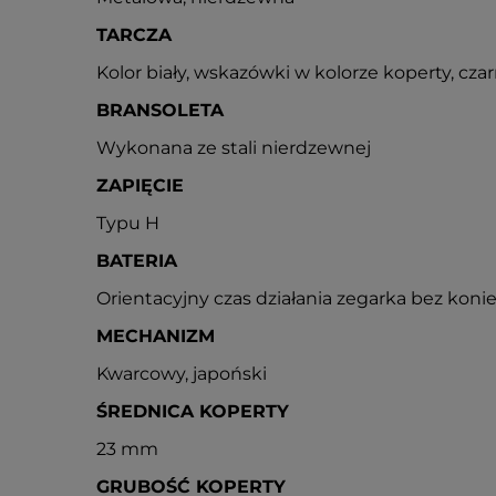
TARCZA
Kolor biały, wskazówki w kolorze koperty, czar
BRANSOLETA
Wykonana ze stali nierdzewnej
ZAPIĘCIE
Typu H
BATERIA
Orientacyjny czas działania zegarka bez konie
MECHANIZM
Kwarcowy, japoński
ŚREDNICA KOPERTY
23 mm
GRUBOŚĆ KOPERTY