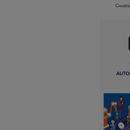
Gwaran