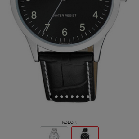
KOLOR: