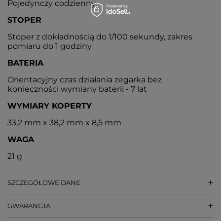
Pojedynczy codzienny
STOPER
Stoper z dokładnością do 1/100 sekundy, zakres
pomiaru do 1 godziny
BATERIA
Orientacyjny czas działania zegarka bez
konieczności wymiany baterii - 7 lat
WYMIARY KOPERTY
33,2 mm x 38,2 mm x 8,5 mm
WAGA
21 g
SZCZEGÓŁOWE DANE
GWARANCJA