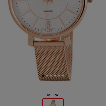
KOLOR: