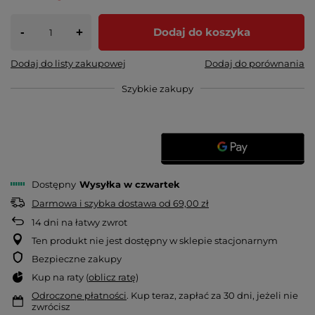
-
Dodaj do koszyka
+
Dodaj do listy zakupowej
Dodaj do porównania
Szybkie zakupy
Dostępny
Wysyłka
w czwartek
Darmowa i szybka dostawa
od
69,00 zł
14
dni na łatwy zwrot
Ten produkt nie jest dostępny w sklepie stacjonarnym
Bezpieczne zakupy
Kup na raty (
oblicz ratę
)
Odroczone płatności
. Kup teraz, zapłać za 30 dni, jeżeli nie
zwrócisz