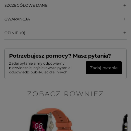
SZCZEGÓŁOWE DANE
GWARANCJA
OPINIE
(0)
Potrzebujesz pomocy? Masz pytania?
Zadaj pytanie a my odpowiemy
Zadaj pytanie
niezwłocznie, najciekawsze pytania i
odpowiedzi publikując dla innych.
ZOBACZ RÓWNIEŻ