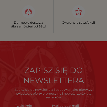
Darmowa dostawa
Gwarancja satysfakcji
dla zamówień od 69 zł
ZAPISZ SIĘ DO
NEWSLETTERA
Zapisz się do newslettera i zdobywaj jako pierwszy
wyjątkowe oferty promocyjne i nowości ze świata
zegarków.