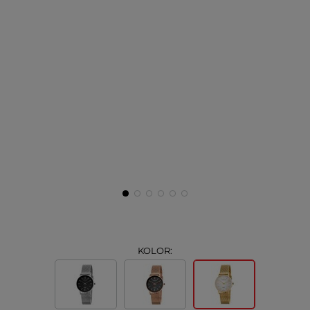
KOLOR: