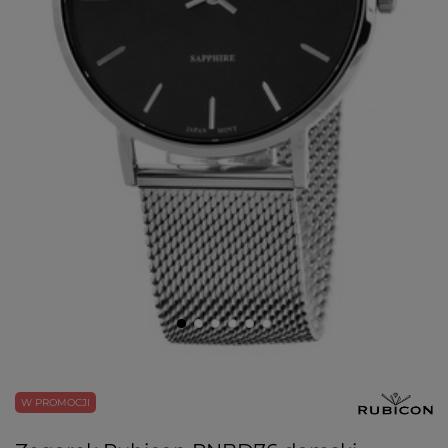
W PROMOCJI