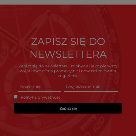
ZAPISZ SIĘ DO
NEWSLETTERA
Zapisz się do newslettera i zdobywaj jako pierwszy
wyjątkowe oferty promocyjne i nowości ze świata
zegarków.
Polityka prywatności
Zapisz się