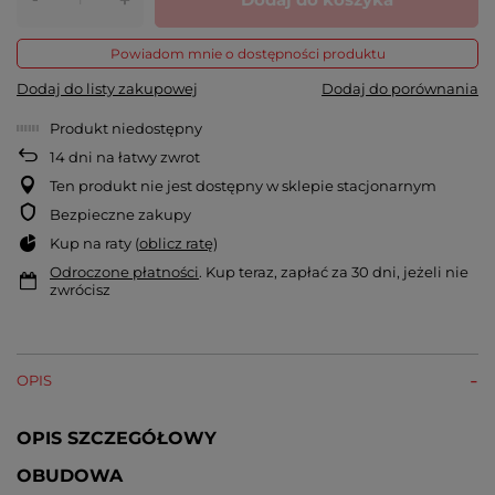
+
Powiadom mnie o dostępności produktu
Dodaj do listy zakupowej
Dodaj do porównania
Produkt niedostępny
14
dni na łatwy zwrot
Ten produkt nie jest dostępny w sklepie stacjonarnym
Bezpieczne zakupy
Kup na raty (
oblicz ratę
)
Odroczone płatności
. Kup teraz, zapłać za 30 dni, jeżeli nie
zwrócisz
OPIS
OPIS SZCZEGÓŁOWY
OBUDOWA