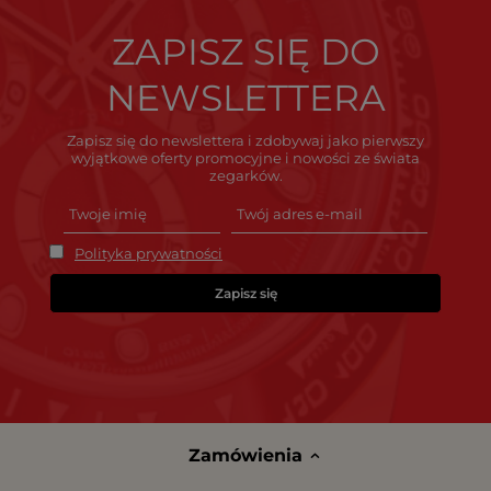
ZAPISZ SIĘ DO
NEWSLETTERA
Zapisz się do newslettera i zdobywaj jako pierwszy
wyjątkowe oferty promocyjne i nowości ze świata
zegarków.
Polityka prywatności
Zapisz się
Zamówienia