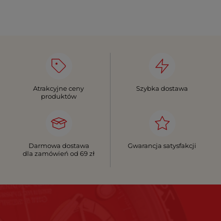
Atrakcyjne ceny
Szybka dostawa
produktów
Darmowa dostawa
Gwarancja satysfakcji
dla zamówień od 69 zł