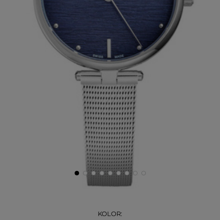
KOLOR: