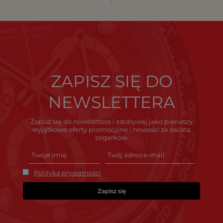
ZAPISZ SIĘ DO
NEWSLETTERA
Zapisz się do newslettera i zdobywaj jako pierwszy
wyjątkowe oferty promocyjne i nowości ze świata
zegarków.
Polityka prywatności
Zapisz się