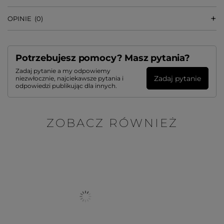
OPINIE
(0)
Potrzebujesz pomocy? Masz pytania?
Zadaj pytanie a my odpowiemy
Zadaj pytanie
niezwłocznie, najciekawsze pytania i
odpowiedzi publikując dla innych.
ZOBACZ RÓWNIEŻ