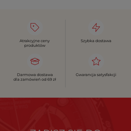
Atrakcyjne ceny
Szybka dostawa
produktów
Darmowa dostawa
Gwarancja satysfakcji
dla zamówień od 69 zł