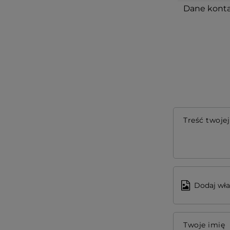
Dane konta
Treść twojej
Dodaj wła
Twoje imię