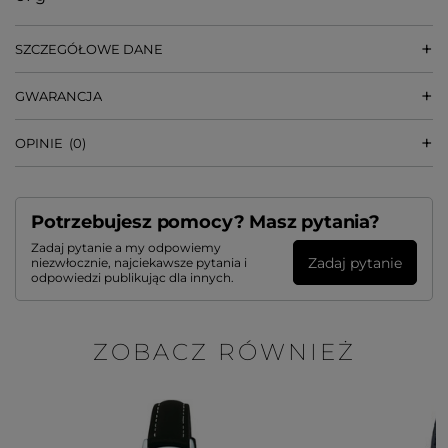
SZCZEGÓŁOWE DANE
GWARANCJA
OPINIE
(0)
Potrzebujesz pomocy? Masz pytania?
Zadaj pytanie a my odpowiemy
Zadaj pytanie
niezwłocznie, najciekawsze pytania i
odpowiedzi publikując dla innych.
ZOBACZ RÓWNIEŻ