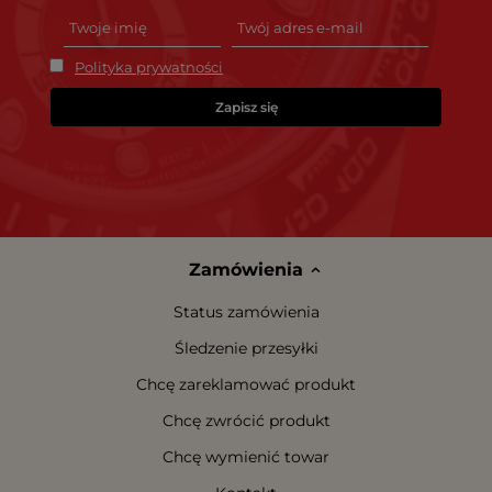
Polityka prywatności
Zapisz się
Zamówienia
Status zamówienia
Śledzenie przesyłki
Chcę zareklamować produkt
Chcę zwrócić produkt
Chcę wymienić towar