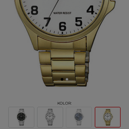
KOLOR: