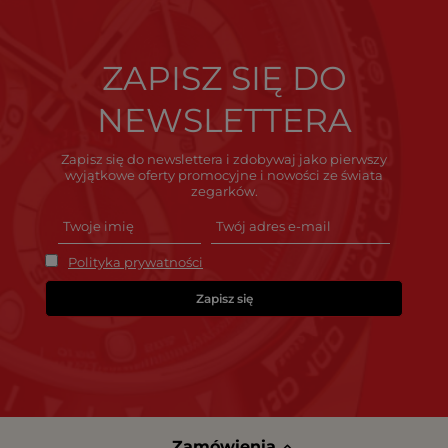
ZAPISZ SIĘ DO
NEWSLETTERA
Zapisz się do newslettera i zdobywaj jako pierwszy
wyjątkowe oferty promocyjne i nowości ze świata
zegarków.
Polityka prywatności
Zapisz się
Zamówienia