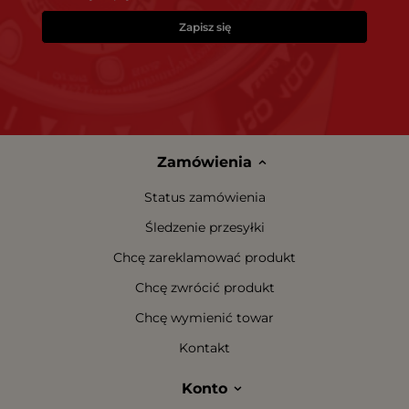
Zapisz się
Zamówienia
Status zamówienia
Śledzenie przesyłki
Chcę zareklamować produkt
Chcę zwrócić produkt
Chcę wymienić towar
Kontakt
Konto