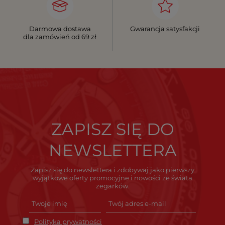
Darmowa dostawa
Gwarancja satysfakcji
dla zamówień od 69 zł
ZAPISZ SIĘ DO
NEWSLETTERA
Zapisz się do newslettera i zdobywaj jako pierwszy
wyjątkowe oferty promocyjne i nowości ze świata
zegarków.
Polityka prywatności