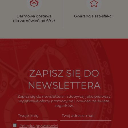
Darmowa dostawa
Gwarancja satysfakcji
dla zamówień od 69 zł
ZAPISZ SIĘ DO
NEWSLETTERA
Zapisz się do newslettera i zdobywaj jako pierwszy
wyjątkowe oferty promocyjne i nowości ze świata
zegarków.
Polityka prywatności