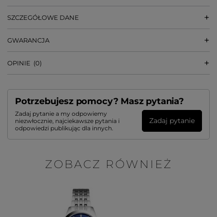
SZCZEGÓŁOWE DANE
GWARANCJA
OPINIE
(0)
Potrzebujesz pomocy? Masz pytania?
Zadaj pytanie a my odpowiemy
Zadaj pytanie
niezwłocznie, najciekawsze pytania i
odpowiedzi publikując dla innych.
ZOBACZ RÓWNIEŻ