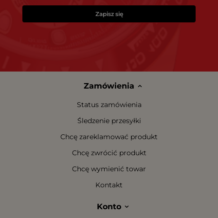
Zapisz się
Zamówienia
Status zamówienia
Śledzenie przesyłki
Chcę zareklamować produkt
Chcę zwrócić produkt
Chcę wymienić towar
Kontakt
Konto