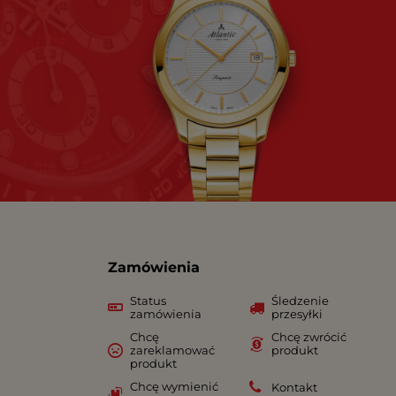
Zamówienia
Status
Śledzenie
zamówienia
przesyłki
Chcę
Chcę zwrócić
zareklamować
produkt
produkt
Chcę wymienić
Kontakt