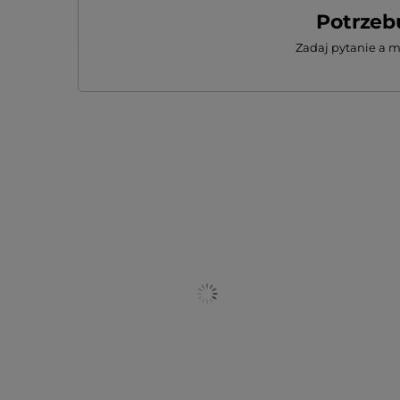
Potrzeb
Zadaj pytanie a 