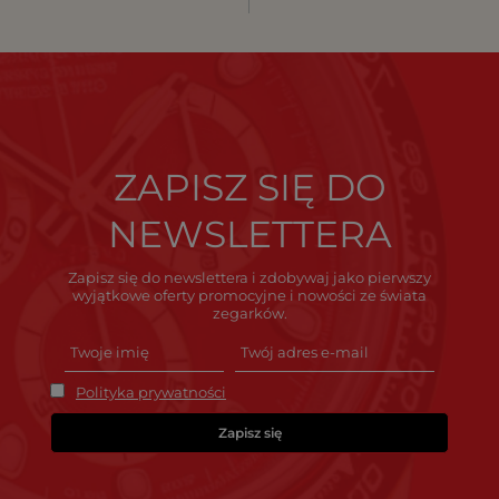
ZAPISZ SIĘ DO
NEWSLETTERA
Zapisz się do newslettera i zdobywaj jako pierwszy
wyjątkowe oferty promocyjne i nowości ze świata
zegarków.
Polityka prywatności
Zapisz się