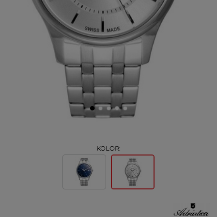
KOLOR: