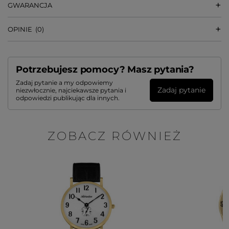
GWARANCJA
OPINIE
(0)
Potrzebujesz pomocy? Masz pytania?
Zadaj pytanie a my odpowiemy
Zadaj pytanie
niezwłocznie, najciekawsze pytania i
odpowiedzi publikując dla innych.
ZOBACZ RÓWNIEŻ