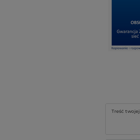
Treść twojej