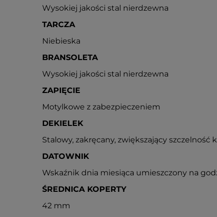
Wysokiej jakości stal nierdzewna
TARCZA
Niebieska
BRANSOLETA
Wysokiej jakości stal nierdzewna
ZAPIĘCIE
Motylkowe z zabezpieczeniem
DEKIELEK
Stalowy, zakręcany, zwiększający szczelność 
DATOWNIK
Wskaźnik dnia miesiąca umieszczony na godz
ŚREDNICA KOPERTY
42 mm