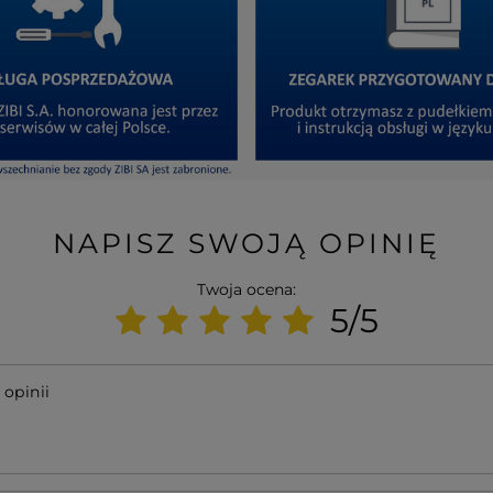
NAPISZ SWOJĄ OPINIĘ
Twoja ocena:
5/5
 opinii