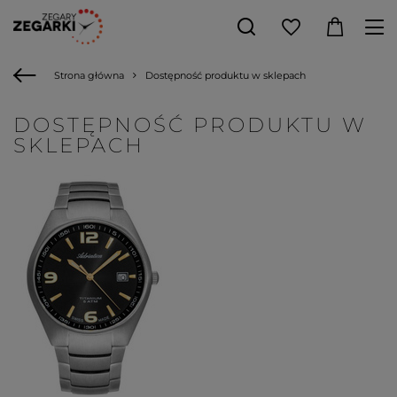
Strona główna
Dostępność produktu w sklepach
DOSTĘPNOŚĆ PRODUKTU W
SKLEPACH