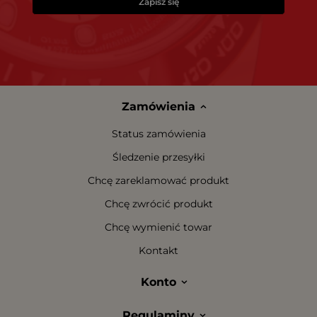
Zapisz się
Zamówienia
Status zamówienia
Śledzenie przesyłki
Chcę zareklamować produkt
Chcę zwrócić produkt
Chcę wymienić towar
Kontakt
Konto
Regulaminy