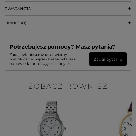
GWARANCJA
OPINIE
(0)
Potrzebujesz pomocy? Masz pytania?
Zadaj pytanie a my odpowiemy
Zadaj pytanie
niezwłocznie, najciekawsze pytania i
odpowiedzi publikując dla innych.
ZOBACZ RÓWNIEŻ