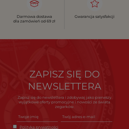
Darmowa dostawa
Gwarancja satysfakcji
dla zamówień od 69 zł
ZAPISZ SIĘ DO
NEWSLETTERA
Zapisz się do newslettera i zdobywaj jako pierwszy
wyjątkowe oferty promocyjne i nowości ze świata
zegarków.
Polityka prywatności