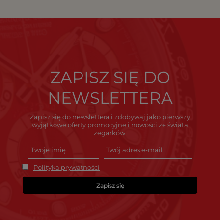
ZAPISZ SIĘ DO
NEWSLETTERA
Zapisz się do newslettera i zdobywaj jako pierwszy
wyjątkowe oferty promocyjne i nowości ze świata
zegarków.
Polityka prywatności
Zapisz się