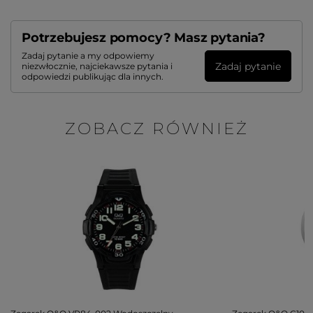
Potrzebujesz pomocy? Masz pytania?
Zadaj pytanie a my odpowiemy
Zadaj pytanie
niezwłocznie, najciekawsze pytania i
odpowiedzi publikując dla innych.
ZOBACZ RÓWNIEŻ