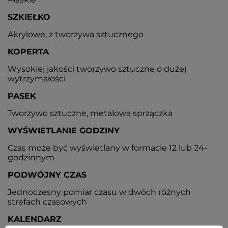
SZKIEŁKO
Akrylowe, z tworzywa sztucznego
KOPERTA
Wysokiej jakości tworzywo sztuczne o dużej
wytrzymałości
PASEK
Tworzywo sztuczne, metalowa sprzączka
WYŚWIETLANIE GODZINY
Czas może być wyświetlany w formacie 12 lub 24-
godzinnym
PODWÓJNY CZAS
Jednoczesny pomiar czasu w dwóch różnych
strefach czasowych
KALENDARZ